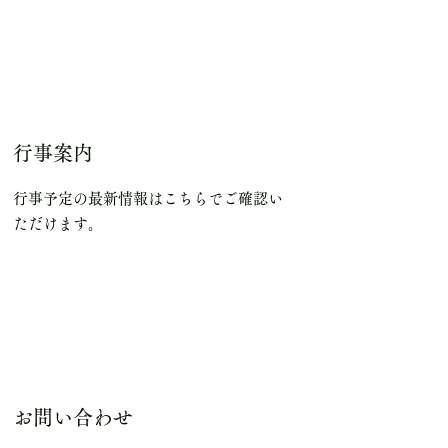
​行事案内​
​行事予定の最新情報はこちらでご確認い
ただけます。​
​お問い合わせ